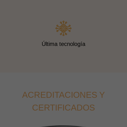
Última tecnología
ACREDITACIONES Y
CERTIFICADOS