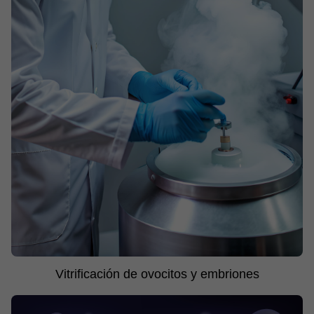
Vitrificación de ovocitos y embriones