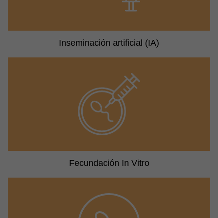
Inseminación artificial (IA)
Fecundación In Vitro