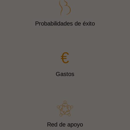
Probabilidades de éxito
€
Gastos
Red de apoyo