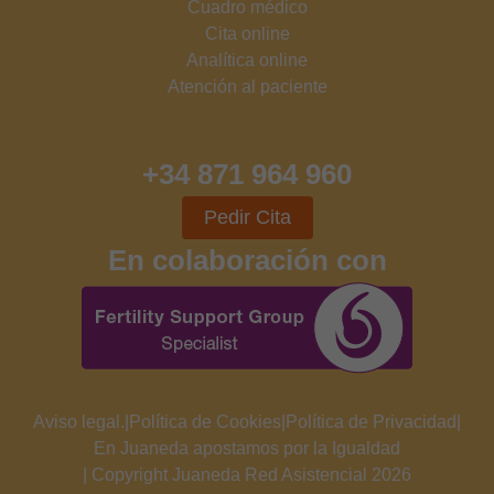
Cuadro médico
Cita online
Analítica online
Atención al paciente
+34 871 964 960
Pedir Cita
En colaboración con
Aviso legal.
|
Política de Cookies
|
Política de Privacidad
|
En Juaneda apostamos por la Igualdad
| Copyright Juaneda Red Asistencial 2026