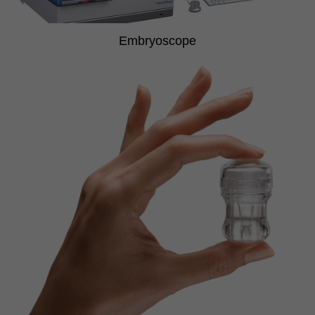
Embryoscope