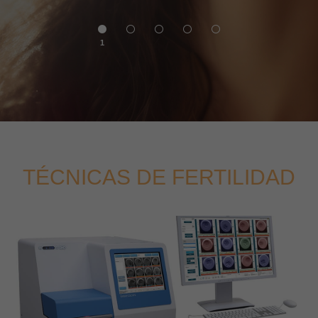
1
TÉCNICAS DE FERTILIDAD