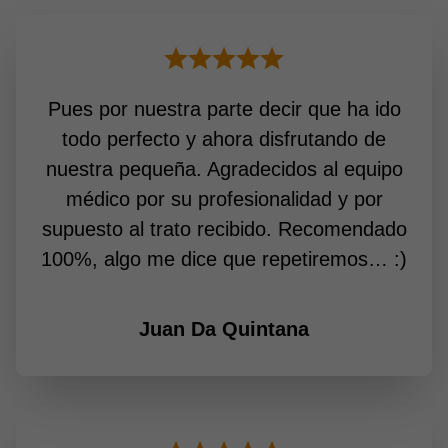
Pues por nuestra parte decir que ha ido
todo perfecto y ahora disfrutando de
nuestra pequeña. Agradecidos al equipo
médico por su profesionalidad y por
supuesto al trato recibido. Recomendado
100%, algo me dice que repetiremos… :)
Juan Da Quintana