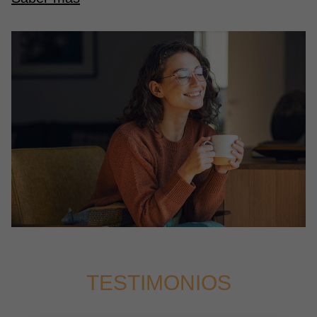
TESTIMONIOS