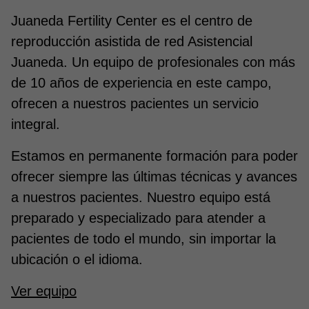
Juaneda Fertility Center es el centro de
reproducción asistida de red Asistencial
Juaneda. Un equipo de profesionales con más
de 10 años de experiencia en este campo,
ofrecen a nuestros pacientes un servicio
integral.
Estamos en permanente formación para poder
ofrecer siempre las últimas técnicas y avances
a nuestros pacientes. Nuestro equipo está
preparado y especializado para atender a
pacientes de todo el mundo, sin importar la
ubicación o el idioma.
Ver equipo