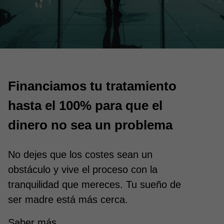
Financiamos tu tratamiento
hasta el 100% para que el
dinero no sea un problema
No dejes que los costes sean un
obstáculo y vive el proceso con la
tranquilidad que mereces. Tu sueño de
ser madre está más cerca.
Saber más