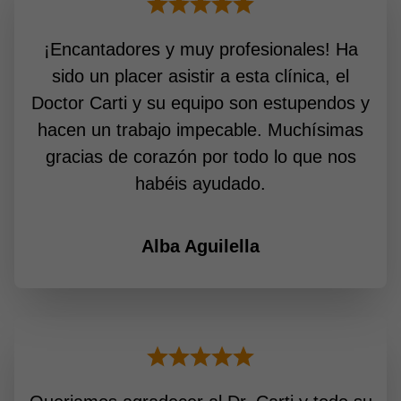
¡Encantadores y muy profesionales! Ha
sido un placer asistir a esta clínica, el
Doctor Carti y su equipo son estupendos y
hacen un trabajo impecable. Muchísimas
gracias de corazón por todo lo que nos
habéis ayudado.
Alba Aguilella