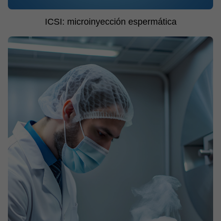
ICSI: microinyección espermática