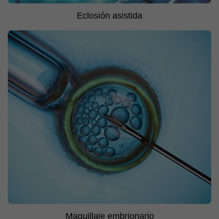
Eclosión asistida
Maquillaje embrionario