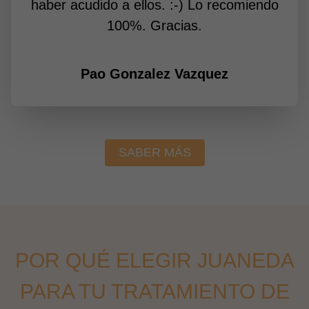
haber acudido a ellos. :-) Lo recomiendo
100%. Gracias.
Pao Gonzalez Vazquez
SABER MÁS
POR QUÉ ELEGIR JUANEDA
PARA TU TRATAMIENTO DE