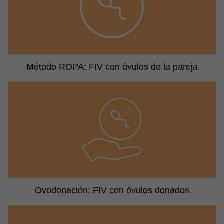
Método ROPA: FIV con óvulos de la pareja
Ovodonación: FIV con óvulos donados