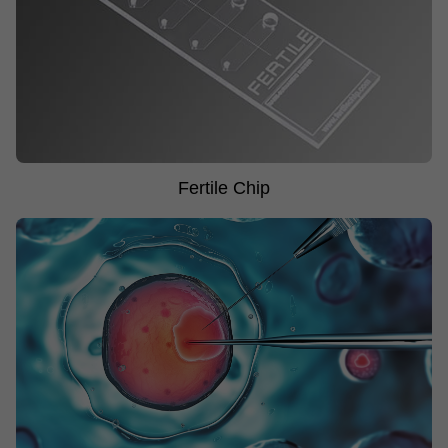
Fertile Chip