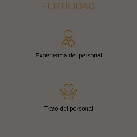
FERTILIDAD
Experiencia del personal
Trato del personal