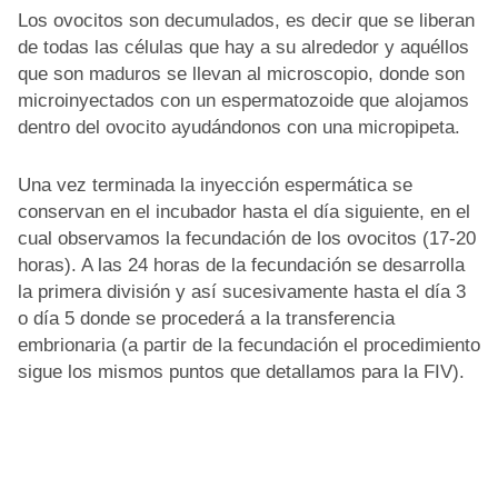
Los ovocitos son decumulados, es decir que se liberan
de todas las células que hay a su alrededor y aquéllos
que son maduros se llevan al microscopio, donde son
microinyectados con un espermatozoide que alojamos
dentro del ovocito ayudándonos con una micropipeta.
Una vez terminada la inyección espermática se
conservan en el incubador hasta el día siguiente, en el
cual observamos la fecundación de los ovocitos (17-20
horas). A las 24 horas de la fecundación se desarrolla
la primera división y así sucesivamente hasta el día 3
o día 5 donde se procederá a la transferencia
embrionaria (a partir de la fecundación el procedimiento
sigue los mismos puntos que detallamos para la FIV).