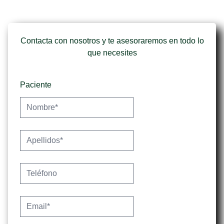
Contacta con nosotros y te asesoraremos en todo lo
que necesites
Paciente