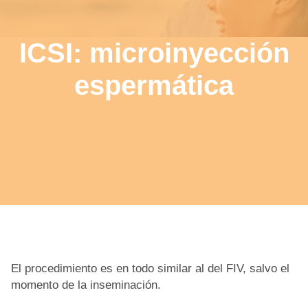
ICSI: microinyección
espermática
El procedimiento es en todo similar al del FIV, salvo el
momento de la inseminación.