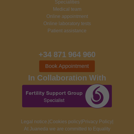
Specialities
Medical team
Online appointment
Online laboratory tests
Patient assistance
+34 871 964 960
Book Appointment
In Collaboration With
Legal notice.
|
Cookies policy
|
Privacy Policy
|
At Juaneda we are committed to Equality