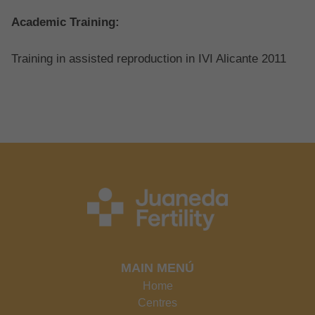
Academic Training:
Training in assisted reproduction in IVI Alicante 2011
MAIN MENÚ
Home
Centres