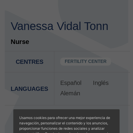
Vanessa Vidal Tonn
Nurse
CENTRES
FERTILITY CENTER
Español
Inglés
LANGUAGES
Alemán
Usamos cookies para ofrecer una mejor experiencia de
navegación, personalizar el contenido y los anuncios,
proporcionar funciones de redes sociales y analizar