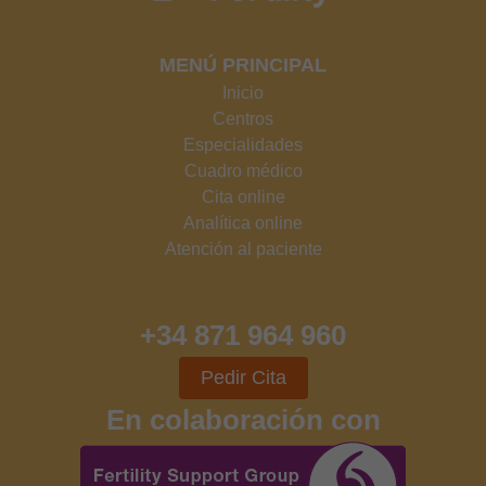
MENÚ PRINCIPAL
Inicio
Centros
Especialidades
Cuadro médico
Cita online
Analítica online
Atención al paciente
+34 871 964 960
Pedir Cita
En colaboración con