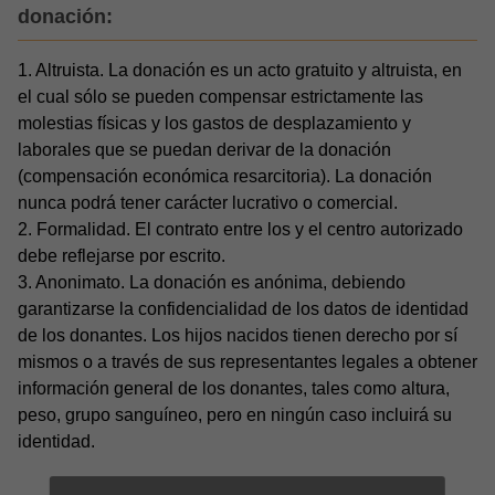
donación:
1. Altruista. La donación es un acto gratuito y altruista, en
el cual sólo se pueden compensar estrictamente las
molestias físicas y los gastos de desplazamiento y
laborales que se puedan derivar de la donación
(compensación económica resarcitoria). La donación
nunca podrá tener carácter lucrativo o comercial.
2. Formalidad. El contrato entre los y el centro autorizado
debe reflejarse por escrito.
3. Anonimato. La donación es anónima, debiendo
garantizarse la confidencialidad de los datos de identidad
de los donantes. Los hijos nacidos tienen derecho por sí
mismos o a través de sus representantes legales a obtener
información general de los donantes, tales como altura,
peso, grupo sanguíneo, pero en ningún caso incluirá su
identidad.