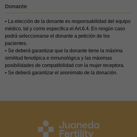
Donante
• La elección de la donante es responsabilidad del equipo
médico, tal y como especifica el Art.6.4. En ningún caso
podrá seleccionarse el donante a petición de los
pacientes.
• Se deberá garantizar que la donante tiene la máxima
similitud fenotípica e inmunológica y las máximas
posibilidades de compatibilidad con la mujer receptora.
• Se deberá garantizar el anonimato de la donación.