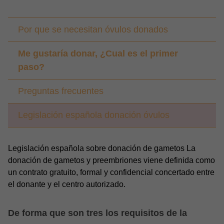
Por que se necesitan óvulos donados
Me gustaría donar, ¿Cual es el primer
paso?
Preguntas frecuentes
Legislación española donación óvulos
Legislación española sobre donación de gametos La
donación de gametos y preembriones viene definida como
un contrato gratuito, formal y confidencial concertado entre
el donante y el centro autorizado.
De forma que son tres los requisitos de la