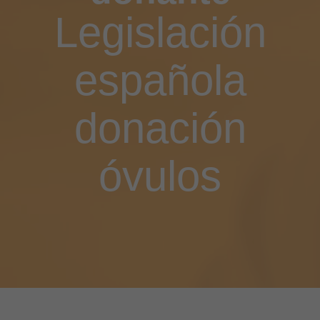
Legislación
española
donación
óvulos